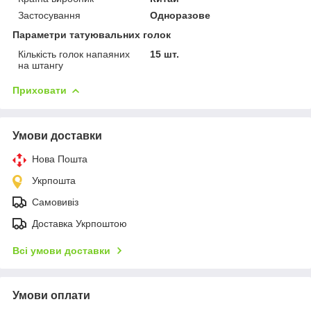
Застосування
Одноразове
Параметри татуювальних голок
Кількість голок напаяних
15 шт.
на штангу
Приховати
Умови доставки
Нова Пошта
Укрпошта
Самовивіз
Доставка Укрпоштою
Всі умови доставки
Умови оплати