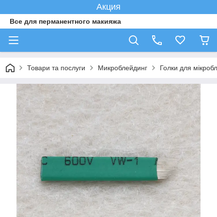
Акция
Все для перманентного макияжа
Товари та послуги
Микроблейдинг
Голки для мікроб