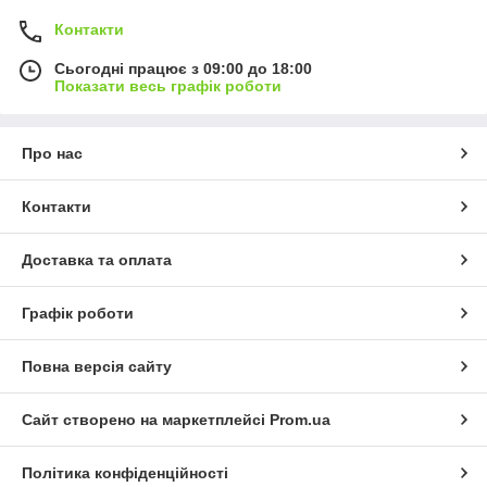
Контакти
Сьогодні працює з 09:00 до 18:00
Показати весь графік роботи
Про нас
Контакти
Доставка та оплата
Графік роботи
Повна версія сайту
Сайт створено на маркетплейсі
Prom.ua
Політика конфіденційності