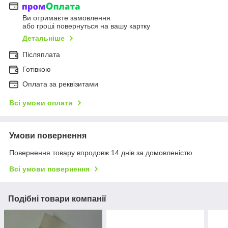
Ви отримаєте замовлення
або гроші повернуться на вашу картку
Детальніше
Післяплата
Готівкою
Оплата за реквізитами
Всі умови оплати
Умови повернення
Повернення товару впродовж 14 днів за домовленістю
Всі умови повернення
Подібні товари компанії