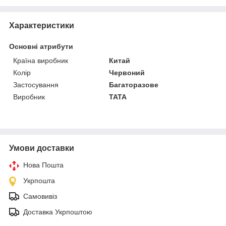
Характеристики
Основні атрибути
Країна виробник
Китай
Колір
Червоний
Застосування
Багаторазове
Виробник
TATA
Умови доставки
Нова Пошта
Укрпошта
Самовивіз
Доставка Укрпоштою