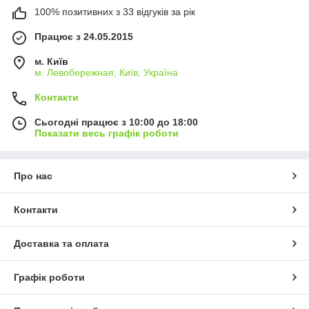
100% позитивних з 33 відгуків за рік
Працює з 24.05.2015
м. Київ
м. Левобережная, Київ, Україна
Контакти
Сьогодні працює з 10:00 до 18:00
Показати весь графік роботи
Про нас
Контакти
Доставка та оплата
Графік роботи