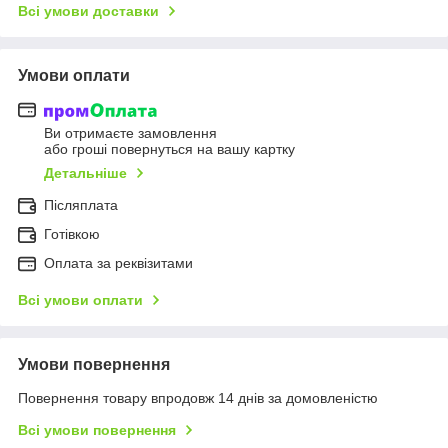
Всі умови доставки
Умови оплати
Ви отримаєте замовлення
або гроші повернуться на вашу картку
Детальніше
Післяплата
Готівкою
Оплата за реквізитами
Всі умови оплати
Умови повернення
Повернення товару впродовж 14 днів за домовленістю
Всі умови повернення