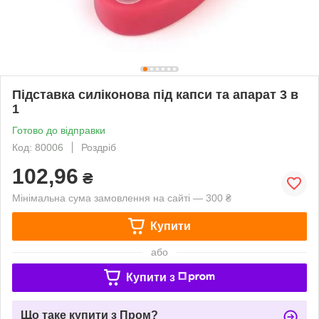
Підставка силіконова під капси та апарат 3 в
1
Готово до відправки
Код: 80006
Роздріб
102,96
₴
Мінімальна сума замовлення на сайті — 300 ₴
Купити
або
Купити з
Що таке купити з Пром?