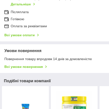
Детальніше
Післяплата
Готівкою
Оплата за реквізитами
Всі умови оплати
Умови повернення
Повернення товару впродовж 14 днів за домовленістю
Всі умови повернення
Подібні товари компанії