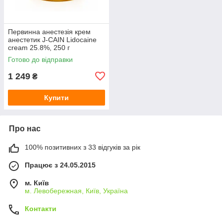
Первинна анестезія крем
анестетик J-CAIN Lidocaine
cream 25.8%, 250 г
Готово до відправки
1 249
₴
Купити
Про нас
100% позитивних з 33 відгуків за рік
Працює з 24.05.2015
м. Київ
м. Левобережная, Київ, Україна
Контакти