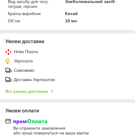
Вид засобу для тату,
Знеболювальний засіб
татуаж, пірсинг
Країна виробник
Китай
Об`єм
10 мл
Умови доставки
Нова Пошта
Укрпошта
Самовивіз
Доставка Укрпоштою
Всі умови доставки
Умови оплати
Ви отримаєте замовлення
або гроші повернуться на вашу картку