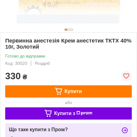
Первинна анестезія Крем анестетик ТКТХ 40%
10г, Золотий
Готово до відправки
Код: 30020
Роздріб
330
₴
Купити
або
Купити з
Що таке купити з Пром?