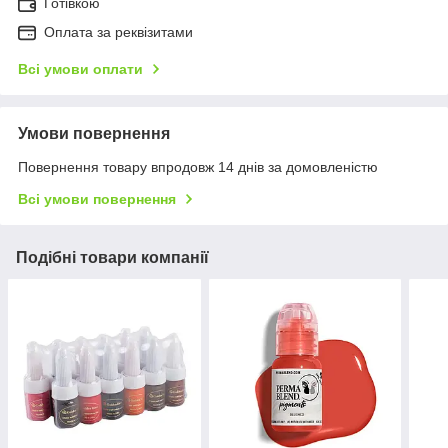
Готівкою
Оплата за реквізитами
Всі умови оплати
Умови повернення
Повернення товару впродовж 14 днів за домовленістю
Всі умови повернення
Подібні товари компанії