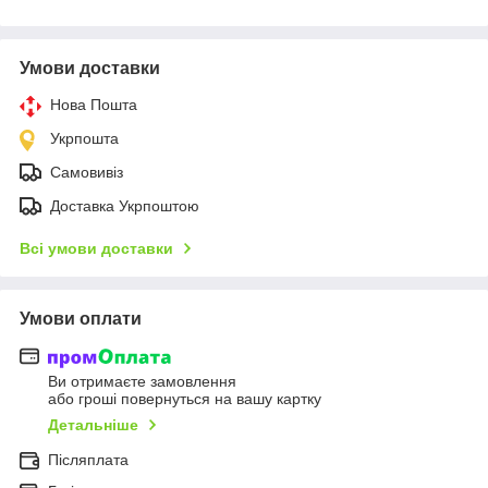
Умови доставки
Нова Пошта
Укрпошта
Самовивіз
Доставка Укрпоштою
Всі умови доставки
Умови оплати
Ви отримаєте замовлення
або гроші повернуться на вашу картку
Детальніше
Післяплата