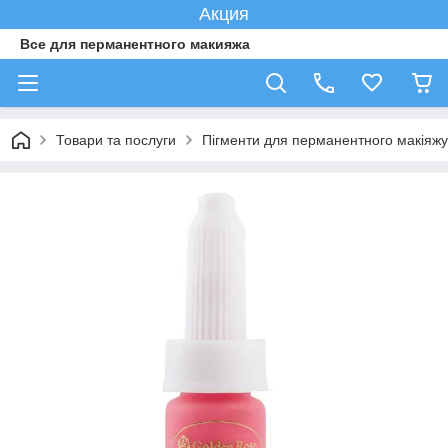
Акция
Все для перманентного макияжа
Товари та послуги
Пігменти для перманентного макіяжу