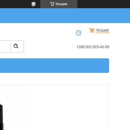
Кошик
Кошик
+380 (63) 929-43-09