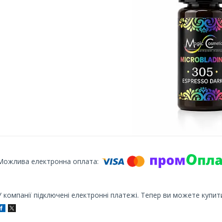
У компанії підключені електронні платежі. Тепер ви можете купит