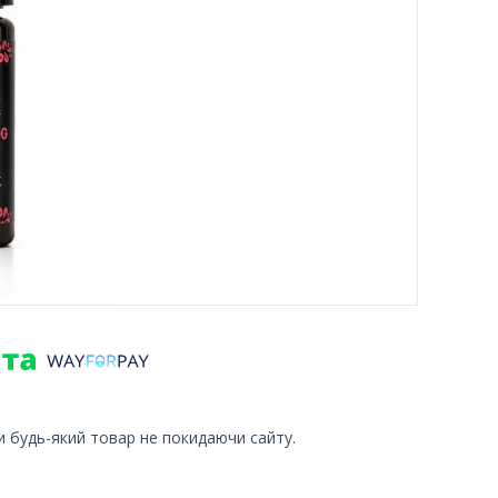
и будь-який товар не покидаючи сайту.