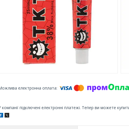
У компанії підключені електронні платежі. Тепер ви можете купит