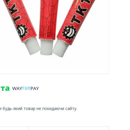
и будь-який товар не покидаючи сайту.