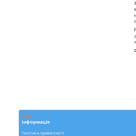
Інформація
Політика приватності