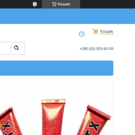
Кошик
Кошик
+380 (63) 929-43-09