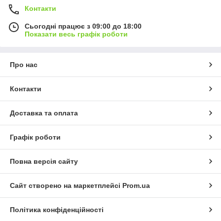
Контакти
Сьогодні працює з 09:00 до 18:00
Показати весь графік роботи
Про нас
Контакти
Доставка та оплата
Графік роботи
Повна версія сайту
Сайт створено на маркетплейсі
Prom.ua
Політика конфіденційності