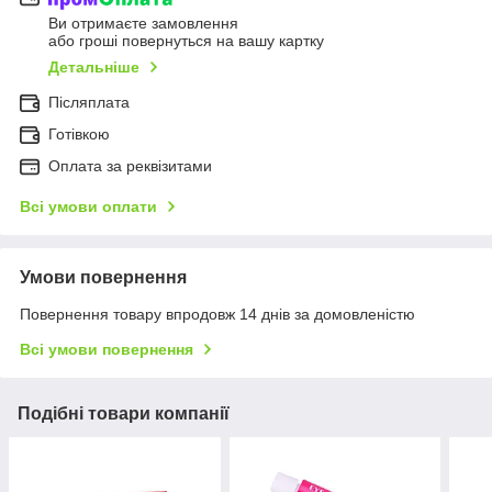
Ви отримаєте замовлення
або гроші повернуться на вашу картку
Детальніше
Післяплата
Готівкою
Оплата за реквізитами
Всі умови оплати
Умови повернення
Повернення товару впродовж 14 днів за домовленістю
Всі умови повернення
Подібні товари компанії