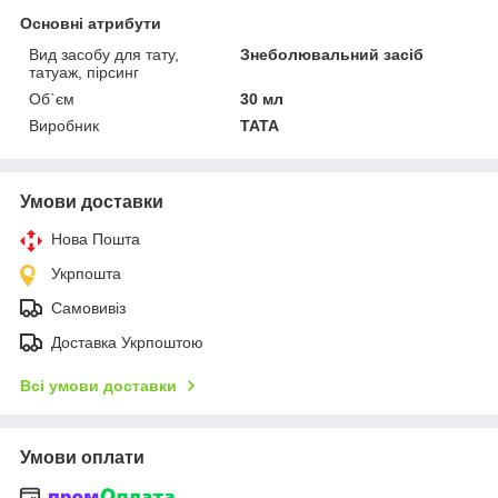
Основні атрибути
Вид засобу для тату,
Знеболювальний засіб
татуаж, пірсинг
Об`єм
30 мл
Виробник
TATA
Умови доставки
Нова Пошта
Укрпошта
Самовивіз
Доставка Укрпоштою
Всі умови доставки
Умови оплати