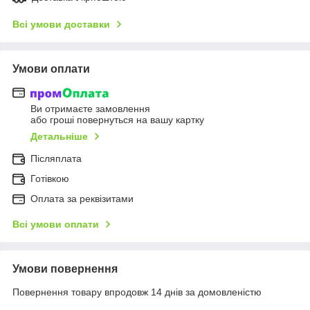
Всі умови доставки
Умови оплати
Ви отримаєте замовлення
або гроші повернуться на вашу картку
Детальніше
Післяплата
Готівкою
Оплата за реквізитами
Всі умови оплати
Умови повернення
Повернення товару впродовж 14 днів за домовленістю