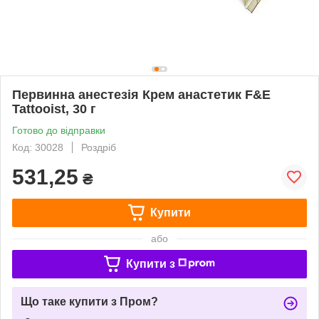
Первинна анестезія Крем анастетик F&E
Tattooist, 30 г
Готово до відправки
Код: 30028
Роздріб
531,25
₴
Купити
або
Купити з
Що таке купити з Пром?