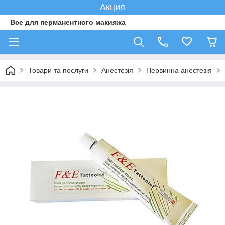
Акция
Все для перманентного макияжа
Товари та послуги
Анестезія
Первинна анестезія