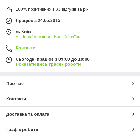
100% позитивних з 33 відгуків за рік
Працює з 24.05.2015
м. Київ
м. Левобережная, Київ, Україна
Контакти
Сьогодні працює з 09:00 до 18:00
Показати весь графік роботи
Про нас
Контакти
Доставка та оплата
Графік роботи