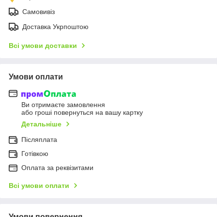
Самовивіз
Доставка Укрпоштою
Всі умови доставки
Умови оплати
Ви отримаєте замовлення
або гроші повернуться на вашу картку
Детальніше
Післяплата
Готівкою
Оплата за реквізитами
Всі умови оплати
Умови повернення