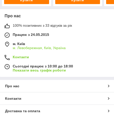
Про нас
100% позитивних з 33 відгуків за рік
Працює з 24.05.2015
м. Київ
м. Левобережная, Київ, Україна
Контакти
Сьогодні працює з 10:00 до 18:00
Показати весь графік роботи
Про нас
Контакти
Доставка та оплата