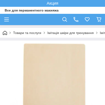
Акция
Все для перманентного макияжа
Товари та послуги
Імітація шкіри для тренування
Імі