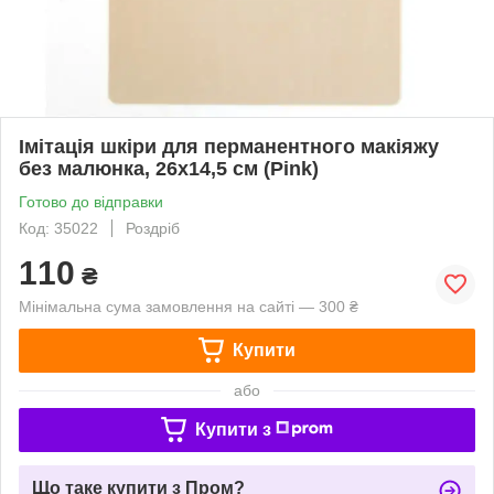
Імітація шкіри для перманентного макіяжу
без малюнка, 26х14,5 см (Pink)
Готово до відправки
Код: 35022
Роздріб
110
₴
Мінімальна сума замовлення на сайті — 300 ₴
Купити
або
Купити з
Що таке купити з Пром?