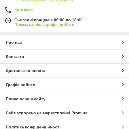
Контакти
Сьогодні працює з 09:00 до 18:00
Показати весь графік роботи
Про нас
Контакти
Доставка та оплата
Графік роботи
Повна версія сайту
Сайт створено на маркетплейсі
Prom.ua
Політика конфіденційності