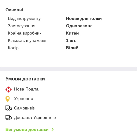
Основні
Вид інструменту
Носик для голки
Застосування
Одноразове
Країна виробник
Китай
Кількість в упаковці
1 шт.
Колір
Білий
Умови доставки
Нова Пошта
Укрпошта
Самовивіз
Доставка Укрпоштою
Всі умови доставки