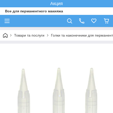
Акция
Все для перманентного макияжа
Товари та послуги
Голки та наконечники для перманент