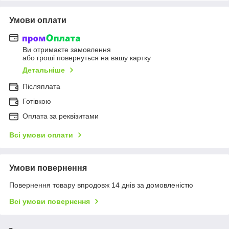
Умови оплати
Ви отримаєте замовлення
або гроші повернуться на вашу картку
Детальніше
Післяплата
Готівкою
Оплата за реквізитами
Всі умови оплати
Умови повернення
Повернення товару впродовж 14 днів за домовленістю
Всі умови повернення