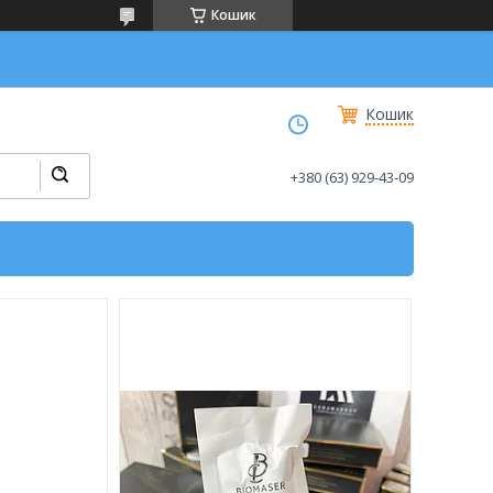
Кошик
Кошик
+380 (63) 929-43-09