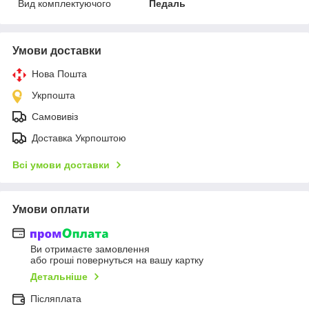
Вид комплектуючого
Педаль
Умови доставки
Нова Пошта
Укрпошта
Самовивіз
Доставка Укрпоштою
Всі умови доставки
Умови оплати
Ви отримаєте замовлення
або гроші повернуться на вашу картку
Детальніше
Післяплата