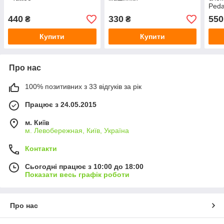
Peda
440
330
550
₴
₴
Купити
Купити
Про нас
100% позитивних з 33 відгуків за рік
Працює з 24.05.2015
м. Київ
м. Левобережная, Київ, Україна
Контакти
Сьогодні працює з 10:00 до 18:00
Показати весь графік роботи
Про нас