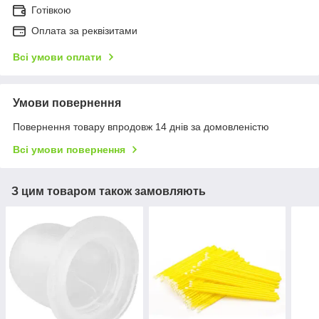
Готівкою
Оплата за реквізитами
Всі умови оплати
Умови повернення
Повернення товару впродовж 14 днів за домовленістю
Всі умови повернення
З цим товаром також замовляють