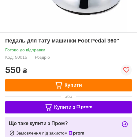
Педаль для тату машинки Foot Pedal 360"
Готово до відправки
Код: 50015
Роздріб
550
₴
Купити
або
Купити з
Що таке купити з Пром?
Замовлення під захистом