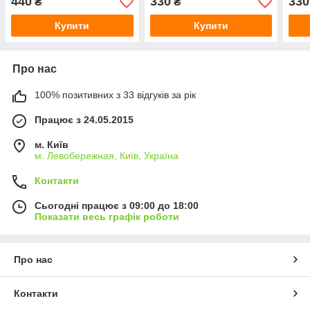
440
330
330
₴
₴
Купити
Купити
Про нас
100% позитивних з 33 відгуків за рік
Працює з 24.05.2015
м. Київ
м. Левобережная, Київ, Україна
Контакти
Сьогодні працює з 09:00 до 18:00
Показати весь графік роботи
Про нас
Контакти