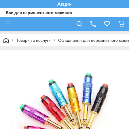
Акция
Все для перманентного макияжа
Товари та послуги
Обладнання для перманетного макі