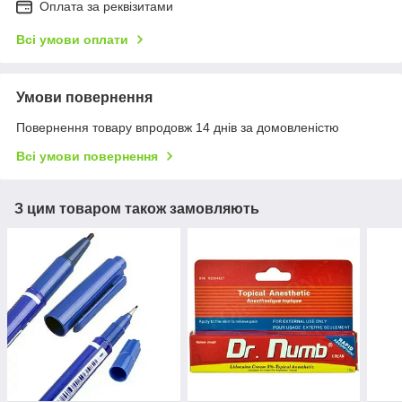
Оплата за реквізитами
Всі умови оплати
Умови повернення
Повернення товару впродовж 14 днів за домовленістю
Всі умови повернення
З цим товаром також замовляють