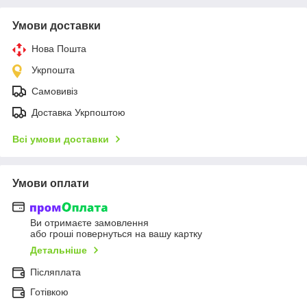
Умови доставки
Нова Пошта
Укрпошта
Самовивіз
Доставка Укрпоштою
Всі умови доставки
Умови оплати
Ви отримаєте замовлення
або гроші повернуться на вашу картку
Детальніше
Післяплата
Готівкою