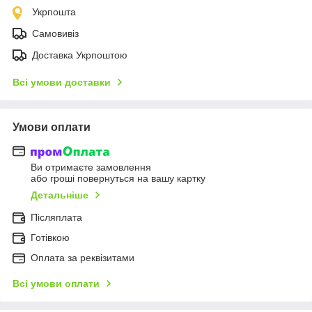
Укрпошта
Самовивіз
Доставка Укрпоштою
Всі умови доставки
Умови оплати
Ви отримаєте замовлення
або гроші повернуться на вашу картку
Детальніше
Післяплата
Готівкою
Оплата за реквізитами
Всі умови оплати