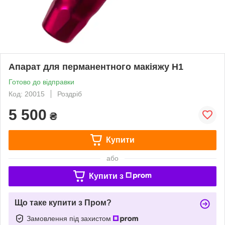
Апарат для перманентного макіяжу Н1
Готово до відправки
Код: 20015
Роздріб
5 500
₴
Купити
або
Купити з
Що таке купити з Пром?
Замовлення під захистом