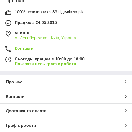
Про нас
100% позитивних з 33 відгуків за рік
Працює з 24.05.2015
м. Київ
м. Левобережная, Київ, Україна
Контакти
Сьогодні працює з 10:00 до 18:00
Показати весь графік роботи
Про нас
Контакти
Доставка та оплата
Графік роботи