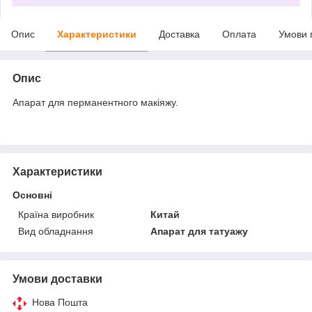
Опис
Характеристики
Доставка
Оплата
Умови 
Опис
Апарат для перманентного макіяжу.
Характеристики
Основні
Країна виробник
Китай
Вид обладнання
Апарат для татуажу
Умови доставки
Нова Пошта