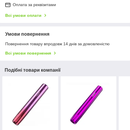
Оплата за реквізитами
Всі умови оплати
Умови повернення
Повернення товару впродовж 14 днів за домовленістю
Всі умови повернення
Подібні товари компанії