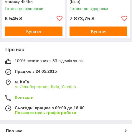
макіяжу 45455
(blue)
Готово до відправки
Готово до відправки
6 545
7 873,75
₴
₴
Купити
Купити
Про нас
100% позитивних з 33 відгуків за рік
Працює з 24.05.2015
м. Київ
м. Левобережная, Київ, Україна
Контакти
Сьогодні працює з 09:00 до 18:00
Показати весь графік роботи
Про нас