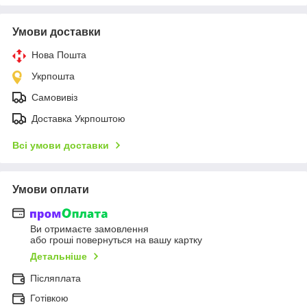
Умови доставки
Нова Пошта
Укрпошта
Самовивіз
Доставка Укрпоштою
Всі умови доставки
Умови оплати
Ви отримаєте замовлення
або гроші повернуться на вашу картку
Детальніше
Післяплата
Готівкою