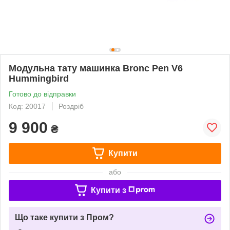
Модульна тату машинка Bronc Pen V6
Hummingbird
Готово до відправки
Код: 20017
Роздріб
9 900
₴
Купити
або
Купити з
Що таке купити з Пром?