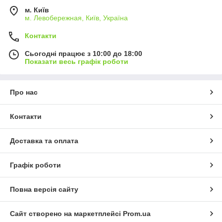
м. Київ
м. Левобережная, Київ, Україна
Контакти
Сьогодні працює з 10:00 до 18:00
Показати весь графік роботи
Про нас
Контакти
Доставка та оплата
Графік роботи
Повна версія сайту
Сайт створено на маркетплейсі
Prom.ua