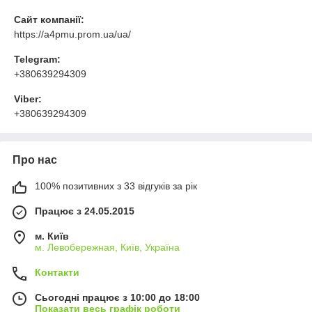
Сайт компанії:
https://a4pmu.prom.ua/ua/
Telegram:
+380639294309
Viber:
+380639294309
Про нас
100% позитивних з 33 відгуків за рік
Працює з 24.05.2015
м. Київ
м. Левобережная, Київ, Україна
Контакти
Сьогодні працює з 10:00 до 18:00
Показати весь графік роботи