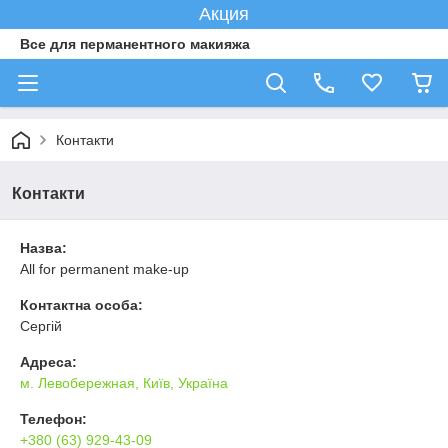
Акция
Все для перманентного макияжа
Контакти
Контакти
Назва:
All for permanent make-up
Контактна особа:
Сергій
Адреса:
м. Левобережная, Київ, Україна
Телефон:
+380 (63) 929-43-09