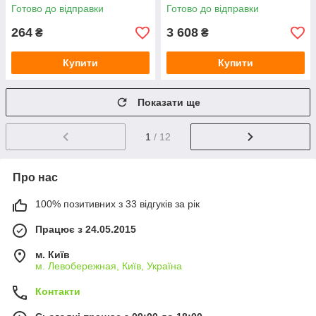
(White)
Готово до відправки
Готово до відправки
264
3 608
₴
₴
Купити
Купити
Показати ще
1
/ 12
Про нас
100% позитивних з 33 відгуків за рік
Працює з 24.05.2015
м. Київ
м. Левобережная, Київ, Україна
Контакти